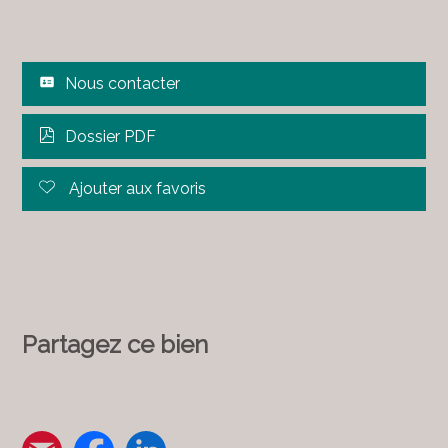
Nous contacter
Dossier PDF
Ajouter aux favoris
Partagez ce bien