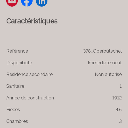
Caractéristiques
Référence
378_Oberbütschel
Disponibilité
Immédiatement
Résidence secondaire
Non autorisé
Sanitaire
1
Année de construction
1912
Pièces
4.5
Chambres
3