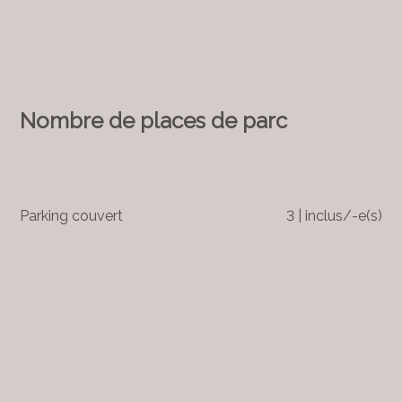
Nombre de places de parc
Parking couvert
3 | inclus/-e(s)