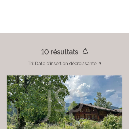
10
résultats
Tri:
Date d'insertion décroissante