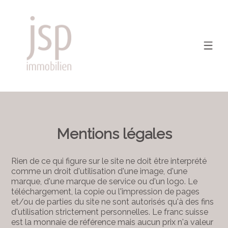
Mentions légales
Rien de ce qui figure sur le site ne doit être interprété
comme un droit d'utilisation d'une image, d'une
marque, d'une marque de service ou d'un logo. Le
téléchargement, la copie ou l'impression de pages
et/ou de parties du site ne sont autorisés qu'à des fins
d'utilisation strictement personnelles. Le franc suisse
est la monnaie de référence mais aucun prix n'a valeur