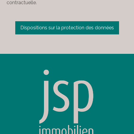
contractuelle.
Dispositions sur la protection des données