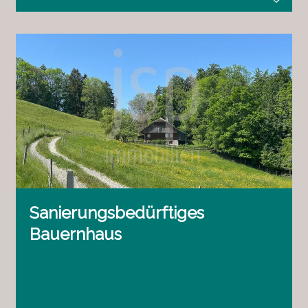
Sanierungsbedürftiges
Bauernhaus