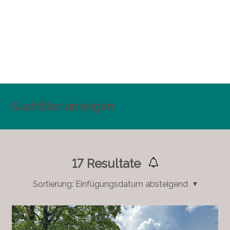
Suchfilter anzeigen
17
Resultate
Sortierung:
Einfügungsdatum absteigend