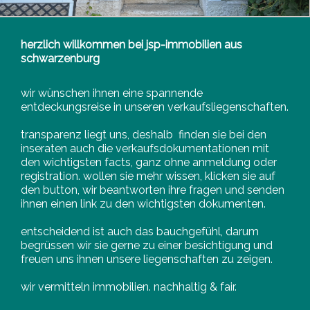
herzlich willkommen bei jsp-immobilien aus
schwarzenburg
wir wünschen ihnen eine spannende
entdeckungsreise in unseren verkaufsliegenschaften.
transparenz liegt uns, deshalb finden sie bei den
inseraten auch die verkaufsdokumentationen mit
den wichtigsten facts, ganz ohne anmeldung oder
registration. wollen sie mehr wissen, klicken sie auf
den button, wir beantworten ihre fragen und senden
ihnen einen link zu den wichtigsten dokumenten.
entscheidend ist auch das bauchgefühl, darum
begrüssen wir sie gerne zu einer besichtigung und
freuen uns ihnen unsere liegenschaften zu zeigen.
wir vermitteln immobilien. nachhaltig & fair.