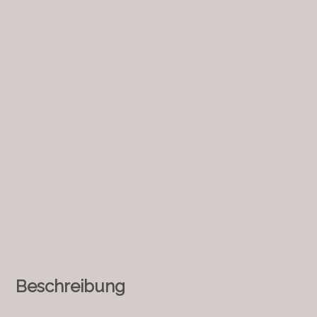
Beschreibung