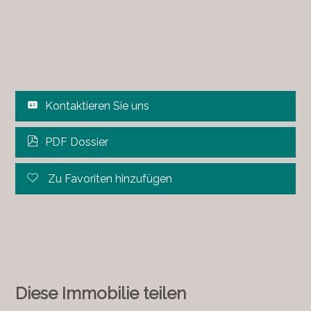
Kontaktieren Sie uns
PDF Dossier
Zu Favoriten hinzufügen
Diese Immobilie teilen