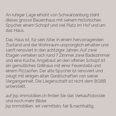
An ruhiger Lage erhöht von Schwarzenburg steht
dieses grosse Bauernhaus mit seinem historischen
Spycher, einem Schopf und viel Platz im Hof und um
das Haus.
Das Haus ist, für sein Alter, in einem hervorragenden
Zustand und der Wohnraum ursprünglich erhalten und
sanft renoviert in den achtziger Jahren. Auf zwei
Etagen verteilen sich rund 7 Zimmer, zwei Badezimmer
und eine Küche. Angebaut an den offenen Schopf ist
ein gemütliches Grillhaus mit einer Feuerstelle und
einem Pizzaofen. Der alte Spycher ist renoviert und
zeugt mit einigen alten Gerätschaften von seiner
Vergangenheit. Die Liegenschaft ist nicht dem BGBB
unterstellt.
auf jsp-immobilien.ch finden Sie das Verkaufsdossier
und noch mehr Bilder.
jsp immobilien. wir vermitteln. fair & nachhaltig.