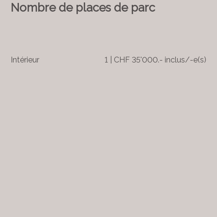
Nombre de places de parc
Intérieur
1 | CHF 35'000.- inclus/-e(s)