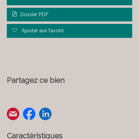
Dossier PDF
Ajouter aux favoris
Partagez ce bien
Caractéristiques