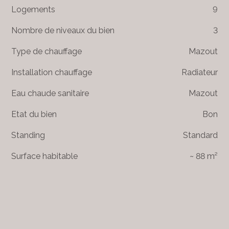
Logements
9
Nombre de niveaux du bien
3
Type de chauffage
Mazout
Installation chauffage
Radiateur
Eau chaude sanitaire
Mazout
Etat du bien
Bon
Standing
Standard
Surface habitable
~ 88 m²