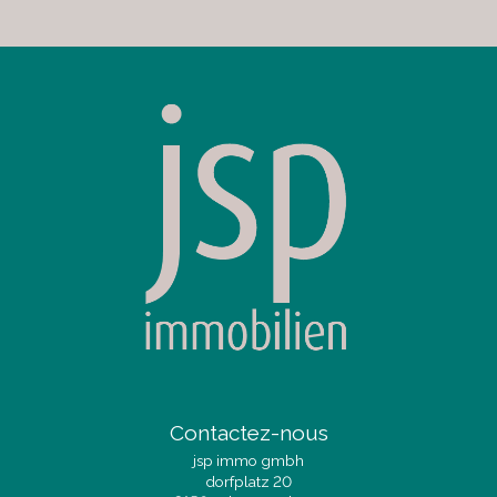
Contactez-nous
jsp immo gmbh
dorfplatz 20