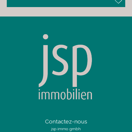
Contactez-nous
jsp immo gmbh