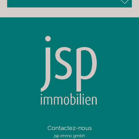
Contactez-nous
jsp immo gmbh