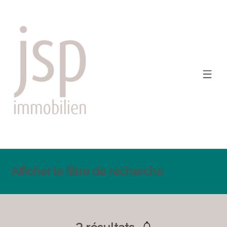
Afficher le filtre de recherche