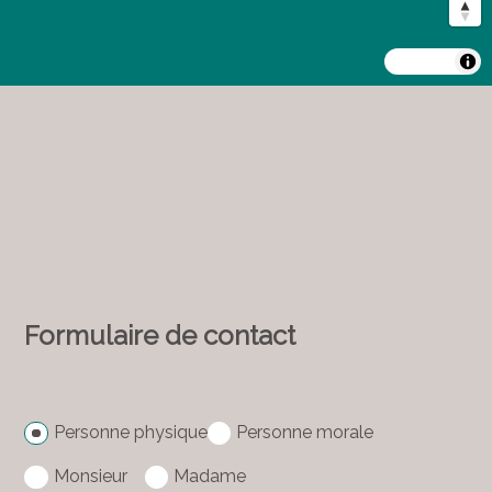
MapLibre
Formulaire de contact
Personne physique
Personne morale
Monsieur
Madame