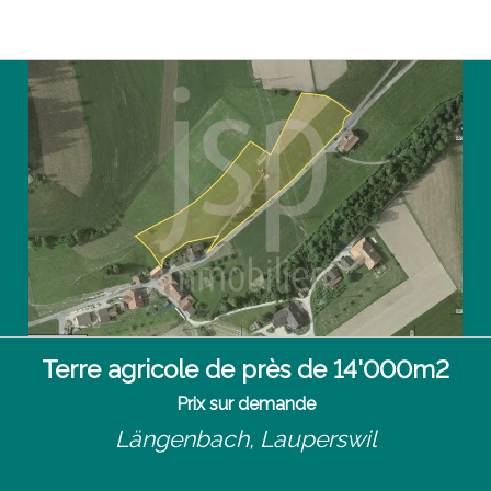
Terre agricole de près de 14'000m2
Prix sur demande
Längenbach,
Lauperswil