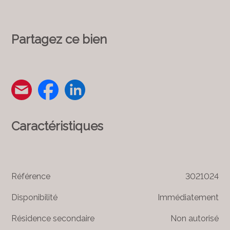
Partagez ce bien
Caractéristiques
Référence
3021024
Disponibilité
Immédiatement
Résidence secondaire
Non autorisé