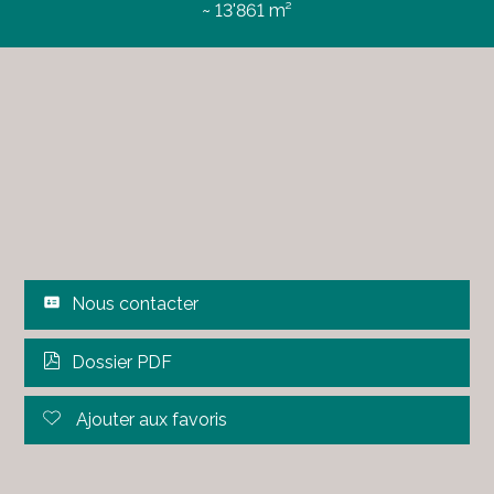
~ 13'861 m²
Nous contacter
Dossier PDF
Ajouter aux favoris