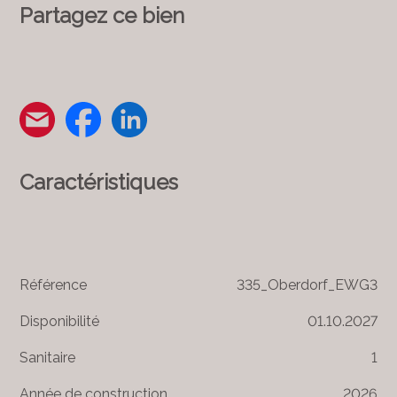
Partagez ce bien
Caractéristiques
Référence
335_Oberdorf_EWG3
Disponibilité
01.10.2027
Sanitaire
1
Année de construction
2026