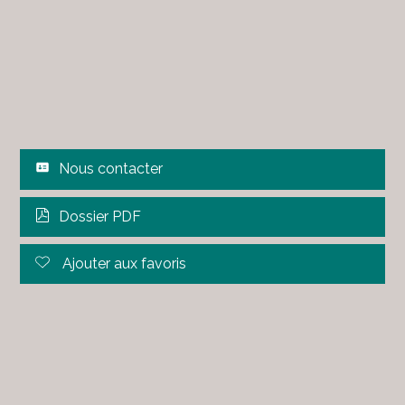
Nous contacter
Dossier PDF
Ajouter aux favoris