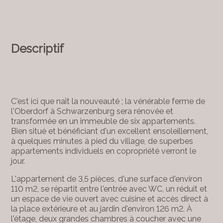
Descriptif
C'est ici que naît la nouveauté ; la vénérable ferme de
l'Oberdorf à Schwarzenburg sera rénovée et
transformée en un immeuble de six appartements.
Bien situé et bénéficiant d'un excellent ensoleillement,
à quelques minutes à pied du village, de superbes
appartements individuels en copropriété verront le
jour.
L'appartement de 3,5 pièces, d'une surface d'environ
110 m2, se répartit entre l'entrée avec WC, un réduit et
un espace de vie ouvert avec cuisine et accès direct à
la place extérieure et au jardin d'environ 126 m2. À
l'étage, deux grandes chambres à coucher avec une