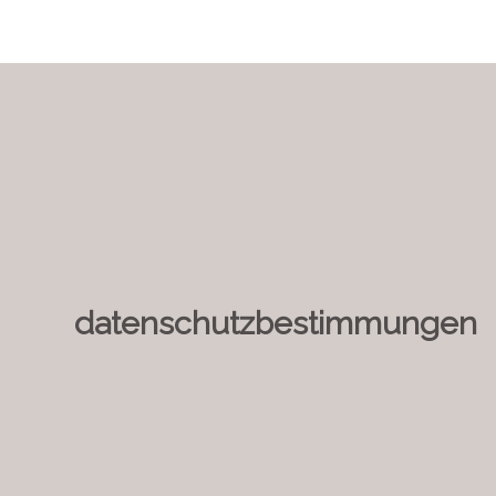
datenschutz­bestimmungen