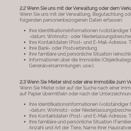
2.2 Wenn Sie uns mit der Verwaltung oder dem Verka
Wenn Sie uns mit der Verwaltung, Begutachtung oder
folgenden personenbezogenen Daten erfassen:
Ihre Identifikationsinformationen (vollständi
-datum, Wohnsitz- oder Niederlassungsbeschei
Ihre Kontaktdaten (Post- und E-Mail-Adresse,
Ihre Bank- oder Postverbindung
Ihre familiäre und persönliche Situation (einsch
Informationen über die Immobilie (Objektkatego
Generalversammlungen, usw.).
2.3 Wenn Sie Mieter sind oder eine Immobilie zum 
Wenn Sie Mieter oder auf der Suche nach einer Immo
auf Papier übermitteln oder nach der Unterzeichnu
Ihre Identifikationsinformationen (vollständi
-datum, Wohnsitz- oder Niederlassungsbeschei
Ihre Kontaktdaten (Post- und E-Mail-Adresse,
Ihre familiäre und persönliche Situation (Famil
Anzahl und Art der Tiere, Name Ihrer Hausratvers