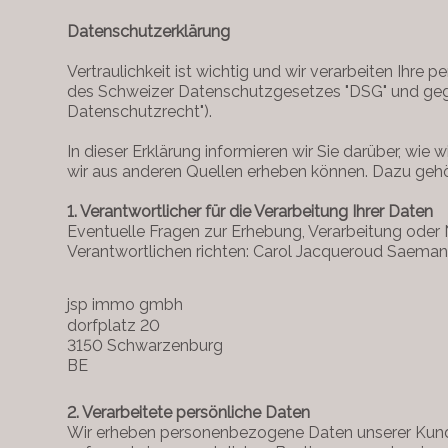
Datenschutzerklärung
Vertraulichkeit ist wichtig und wir verarbeiten Ihr
des Schweizer Datenschutzgesetzes "DSG" und ge
Datenschutzrecht").
In dieser Erklärung informieren wir Sie darüber, wi
wir aus anderen Quellen erheben können. Dazu gehör
1. Verantwortlicher für die Verarbeitung Ihrer Daten
Eventuelle Fragen zur Erhebung, Verarbeitung oder
Verantwortlichen richten: Carol Jacqueroud Saema
jsp immo gmbh
dorfplatz 20
3150 Schwarzenburg
BE
2. Verarbeitete persönliche Daten
Wir erheben personenbezogene Daten unserer Kunden,