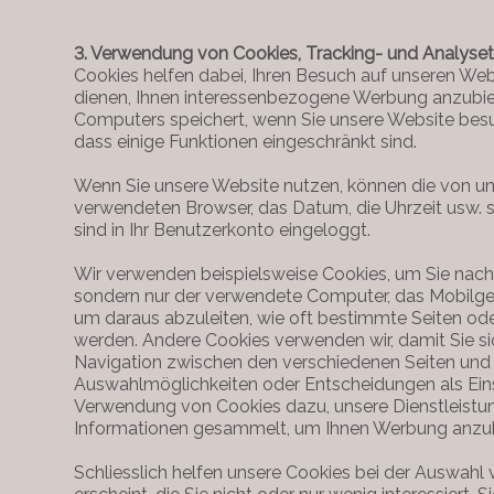
3. Verwendung von Cookies, Tracking- und Analyse
Cookies helfen dabei, Ihren Besuch auf unseren Web
dienen, Ihnen interessenbezogene Werbung anzubiete
Computers speichert, wenn Sie unsere Website besu
dass einige Funktionen eingeschränkt sind.
Wenn Sie unsere Website nutzen, können die von un
verwendeten Browser, das Datum, die Uhrzeit usw. sa
sind in Ihr Benutzerkonto eingeloggt.
Wir verwenden beispielsweise Cookies, um Sie nach 
sondern nur der verwendete Computer, das Mobilger
um daraus abzuleiten, wie oft bestimmte Seiten od
werden. Andere Cookies verwenden wir, damit Sie si
Navigation zwischen den verschiedenen Seiten und 
Auswahlmöglichkeiten oder Entscheidungen als Eins
Verwendung von Cookies dazu, unsere Dienstleistun
Informationen gesammelt, um Ihnen Werbung anzubiet
Schliesslich helfen unsere Cookies bei der Auswahl