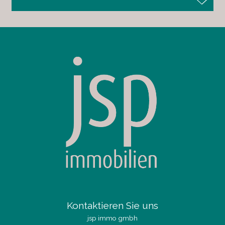
Kontaktieren Sie uns
jsp immo gmbh