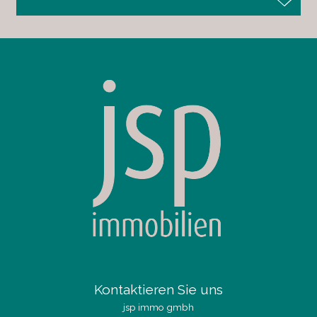
Kontaktieren Sie uns
jsp immo gmbh