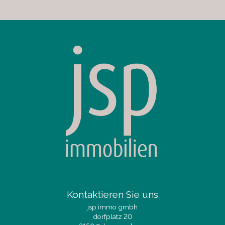
Kontaktieren Sie uns
jsp immo gmbh
dorfplatz 20