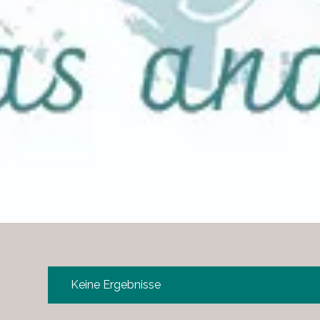
Keine Ergebnisse